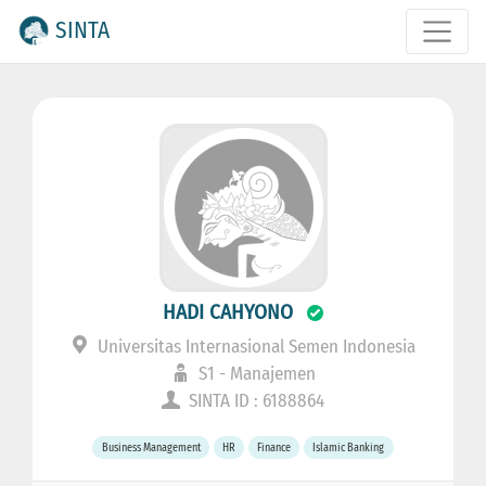
SINTA
HADI CAHYONO
Universitas Internasional Semen Indonesia
S1 - Manajemen
SINTA ID : 6188864
Business Management
HR
Finance
Islamic Banking