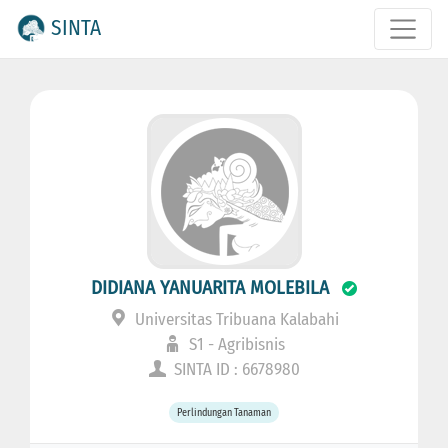
SINTA
DIDIANA YANUARITA MOLEBILA
Universitas Tribuana Kalabahi
S1 - Agribisnis
SINTA ID : 6678980
Perlindungan Tanaman