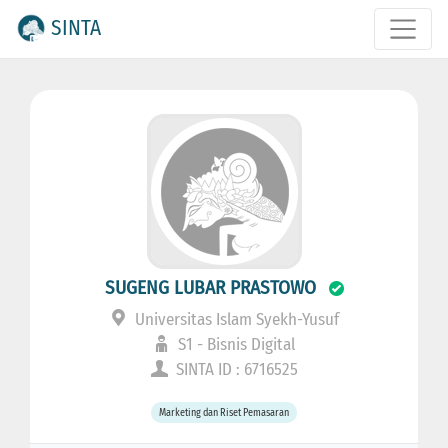
SINTA
SUGENG LUBAR PRASTOWO
Universitas Islam Syekh-Yusuf
S1 - Bisnis Digital
SINTA ID : 6716525
Marketing dan Riset Pemasaran