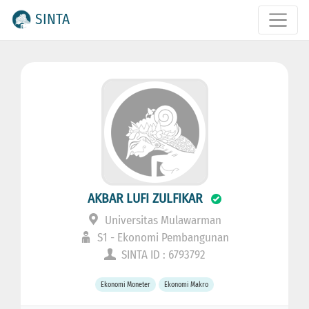
SINTA
AKBAR LUFI ZULFIKAR
Universitas Mulawarman
S1 - Ekonomi Pembangunan
SINTA ID : 6793792
Ekonomi Moneter
Ekonomi Makro