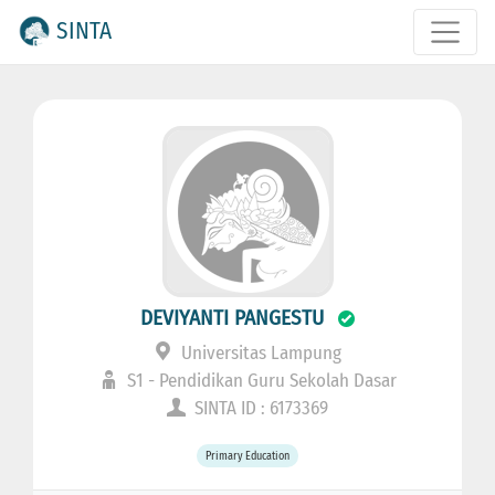
SINTA
DEVIYANTI PANGESTU
Universitas Lampung
S1 - Pendidikan Guru Sekolah Dasar
SINTA ID : 6173369
Primary Education